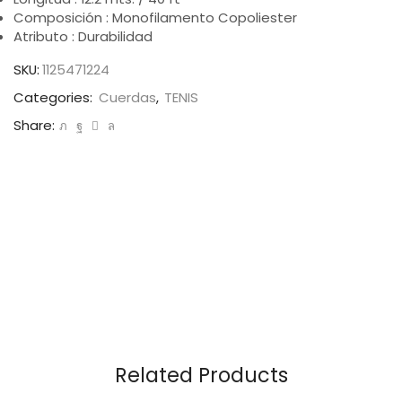
Composición : Monofilamento Copoliester
Atributo : Durabilidad
SKU:
1125471224
Categories:
Cuerdas
,
TENIS
Share:
Related Products