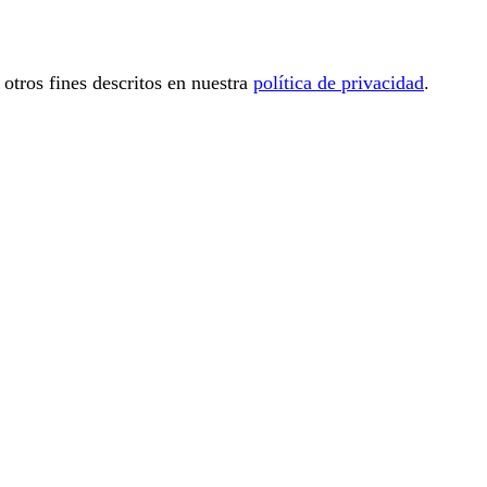
 otros fines descritos en nuestra
política de privacidad
.