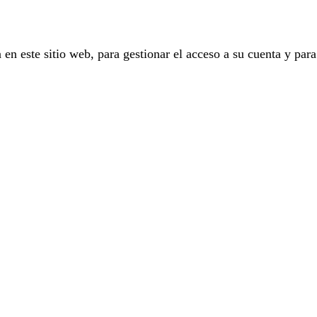
 en este sitio web, para gestionar el acceso a su cuenta y para