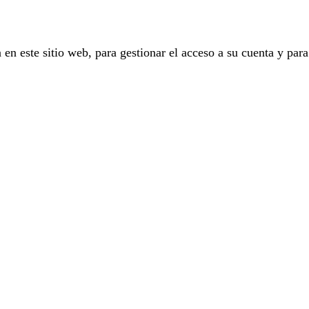
 en este sitio web, para gestionar el acceso a su cuenta y para