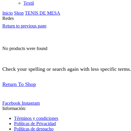
Textil
Inicio
Shop
TENIS DE MESA
Redes
Return to previous page
No products were found
Check your spelling or search again with less specific terms
Return To Shop
Facebook
Instagram
Información:
Términos y condiciones
Políticas de Privacidad
Políticas de despacho