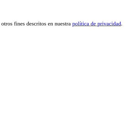
 otros fines descritos en nuestra
política de privacidad
.