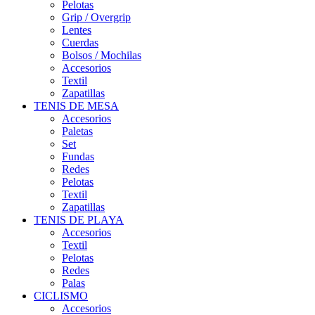
Pelotas
Grip / Overgrip
Lentes
Cuerdas
Bolsos / Mochilas
Accesorios
Textil
Zapatillas
TENIS DE MESA
Accesorios
Paletas
Set
Fundas
Redes
Pelotas
Textil
Zapatillas
TENIS DE PLAYA
Accesorios
Textil
Pelotas
Redes
Palas
CICLISMO
Accesorios