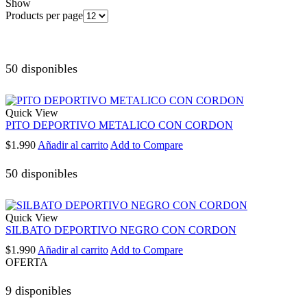
Show
Products per page
50 disponibles
Quick View
PITO DEPORTIVO METALICO CON CORDON
$
1.990
Añadir al carrito
Add to Compare
50 disponibles
Quick View
SILBATO DEPORTIVO NEGRO CON CORDON
$
1.990
Añadir al carrito
Add to Compare
OFERTA
9 disponibles