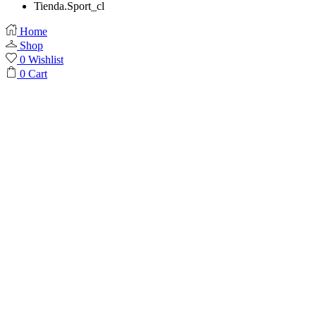
Tienda.Sport_cl
Home
Shop
0
Wishlist
0
Cart