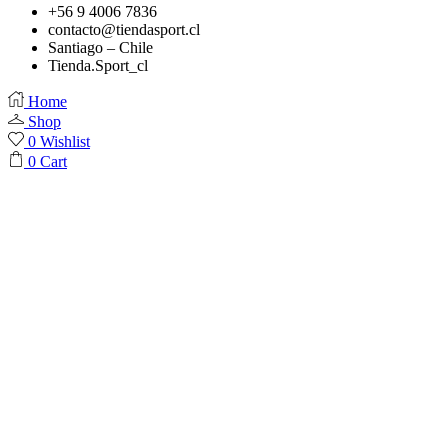
+56 9 4006 7836
contacto@tiendasport.cl
Santiago – Chile
Tienda.Sport_cl
Home
Shop
0
Wishlist
0
Cart