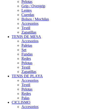
Pelotas
Grip / Overgrip
Lentes
Cuerdas
Bolsos / Mochilas
Accesorios
Textil
Zapatillas
TENIS DE MESA
Accesorios
Paletas
Set
Fundas
Redes
Pelotas
Textil
Zapatillas
TENIS DE PLAYA
Accesorios
Textil
Pelotas
Redes
Palas
CICLISMO
Accesorios