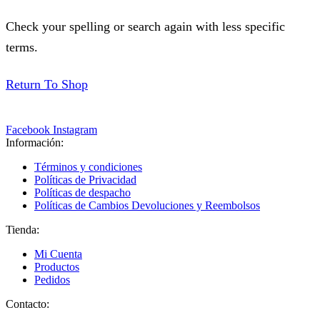
Check your spelling or search again with less specific
terms.
Return To Shop
Facebook
Instagram
Información:
Términos y condiciones
Políticas de Privacidad
Políticas de despacho
Políticas de Cambios Devoluciones y Reembolsos
Tienda:
Mi Cuenta
Productos
Pedidos
Contacto: