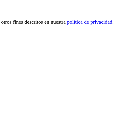
 otros fines descritos en nuestra
política de privacidad
.