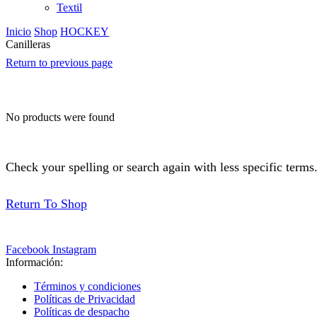
Textil
Inicio
Shop
HOCKEY
Canilleras
Return to previous page
No products were found
Check your spelling or search again with less specific terms
Return To Shop
Facebook
Instagram
Información:
Términos y condiciones
Políticas de Privacidad
Políticas de despacho