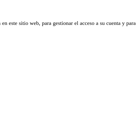
 en este sitio web, para gestionar el acceso a su cuenta y para