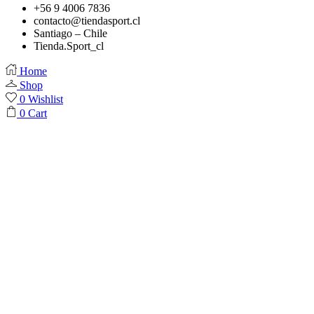
+56 9 4006 7836
contacto@tiendasport.cl
Santiago – Chile
Tienda.Sport_cl
Home
Shop
0
Wishlist
0
Cart