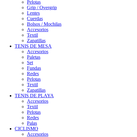
Pelotas
Grip / Overgrip
Lentes
Cuerdas
Bolsos / Mochilas
Accesorios
Textil
Zapatillas
TENIS DE MESA
Accesorios
Paletas
Set
Fundas
Redes
Pelotas
Textil
Zapatillas
TENIS DE PLAYA
Accesorios
Textil
Pelotas
Redes
Palas
CICLISMO
Accesorios