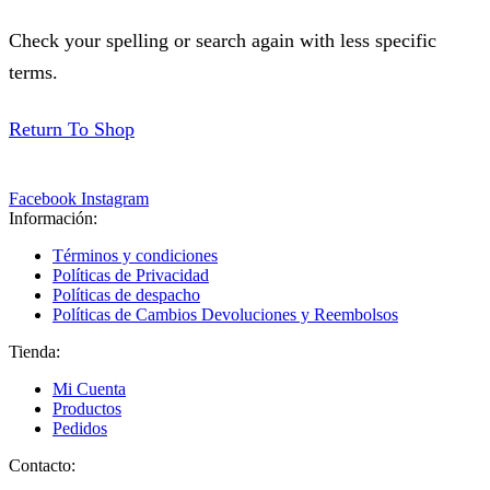
Check your spelling or search again with less specific
terms.
Return To Shop
Facebook
Instagram
Información:
Términos y condiciones
Políticas de Privacidad
Políticas de despacho
Políticas de Cambios Devoluciones y Reembolsos
Tienda:
Mi Cuenta
Productos
Pedidos
Contacto: