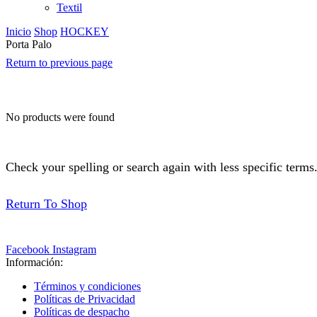
Textil
Inicio
Shop
HOCKEY
Porta Palo
Return to previous page
No products were found
Check your spelling or search again with less specific terms
Return To Shop
Facebook
Instagram
Información:
Términos y condiciones
Políticas de Privacidad
Políticas de despacho