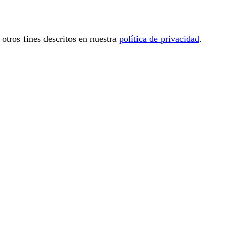
 otros fines descritos en nuestra
política de privacidad
.