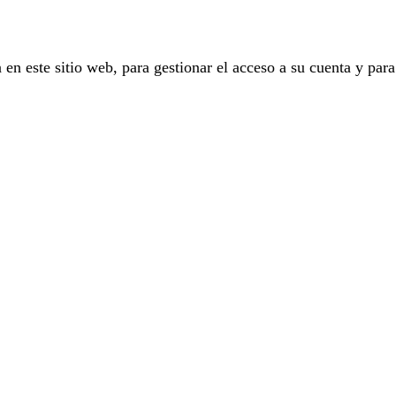
 en este sitio web, para gestionar el acceso a su cuenta y para