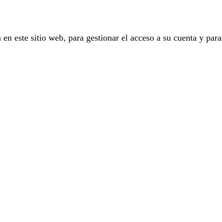
 en este sitio web, para gestionar el acceso a su cuenta y para