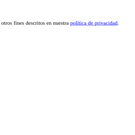
 otros fines descritos en nuestra
política de privacidad
.