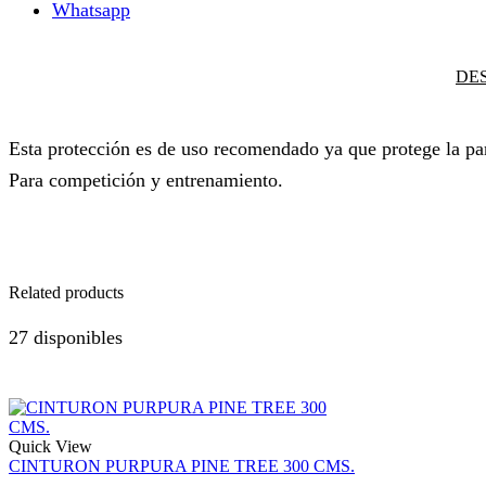
Whatsapp
DE
Esta protección es de uso recomendado ya que protege la par
Para competición y entrenamiento.
Related products
27 disponibles
Quick View
CINTURON PURPURA PINE TREE 300 CMS.