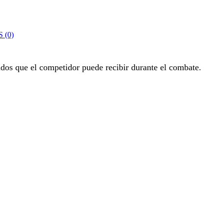
 (0)
ados que el competidor puede recibir durante el combate.