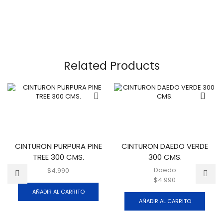
Related Products
CINTURON PURPURA PINE
CINTURON DAEDO VERDE
TREE 300 CMS.
300 CMS.
Daedo
$
4.990
$
4.990
AÑADIR AL CARRITO
AÑADIR AL CARRITO