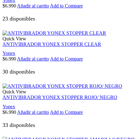
Yonex
$
6.990
Añadir al carrito
Add to Compare
23 disponibles
Quick View
ANTIVIBRADOR YONEX STOPPER CLEAR
Yonex
$
6.990
Añadir al carrito
Add to Compare
30 disponibles
Quick View
ANTIVIBRADOR YONEX STOPPER ROJO/ NEGRO
Yonex
$
6.990
Añadir al carrito
Add to Compare
33 disponibles