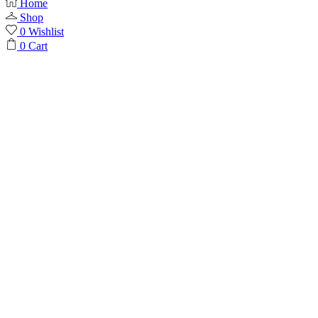
Home
Shop
0
Wishlist
0
Cart