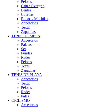
Pelotas
Grip / Overgrip
Lentes
Cuerdas
Bolsos / Mochilas
Accesorios
Textil
Zapatillas
TENIS DE MESA
Accesorios
Paletas
Set
Fundas
Redes
Pelotas
Textil
Zapatillas
TENIS DE PLAYA
Accesorios
Textil
Pelotas
Redes
Palas
CICLISMO
Accesorios