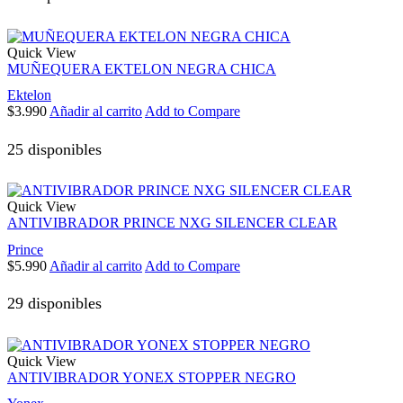
Quick View
MUÑEQUERA EKTELON NEGRA CHICA
Ektelon
$
3.990
Añadir al carrito
Add to Compare
25 disponibles
Quick View
ANTIVIBRADOR PRINCE NXG SILENCER CLEAR
Prince
$
5.990
Añadir al carrito
Add to Compare
29 disponibles
Quick View
ANTIVIBRADOR YONEX STOPPER NEGRO