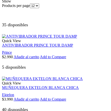
Show
Products per page
35 disponibles
Quick View
ANTIVIBRADOR PRINCE TOUR DAMP
Prince
$
2.990
Añadir al carrito
Add to Compare
5 disponibles
Quick View
MUÑEQUERA EKTELON BLANCA CHICA
Ektelon
$
3.990
Añadir al carrito
Add to Compare
40 disponibles