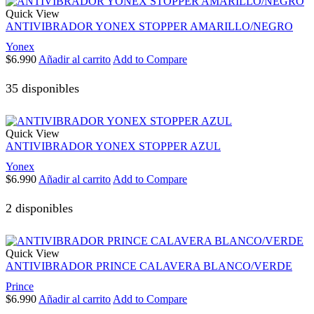
Quick View
ANTIVIBRADOR YONEX STOPPER AMARILLO/NEGRO
Yonex
$
6.990
Añadir al carrito
Add to Compare
35 disponibles
Quick View
ANTIVIBRADOR YONEX STOPPER AZUL
Yonex
$
6.990
Añadir al carrito
Add to Compare
2 disponibles
Quick View
ANTIVIBRADOR PRINCE CALAVERA BLANCO/VERDE
Prince
$
6.990
Añadir al carrito
Add to Compare