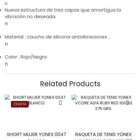
n
Nueva estructura de tres capas que amortigua la
vibración no deseada.
n
Material : caucho de silicona antivibraciones .
n
Color : Rojo/Negro
n
Related Products
OFERTA
SHORT MUJER YONEX 0047
RAQUETA DE TENIS YONEX