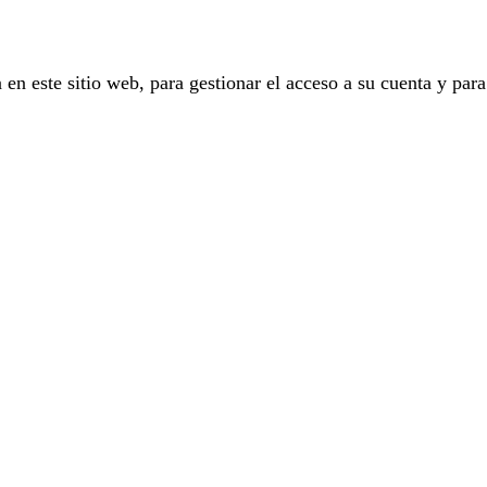
 en este sitio web, para gestionar el acceso a su cuenta y para