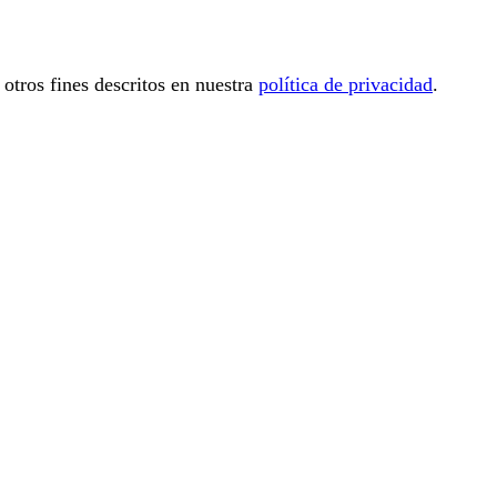
 otros fines descritos en nuestra
política de privacidad
.