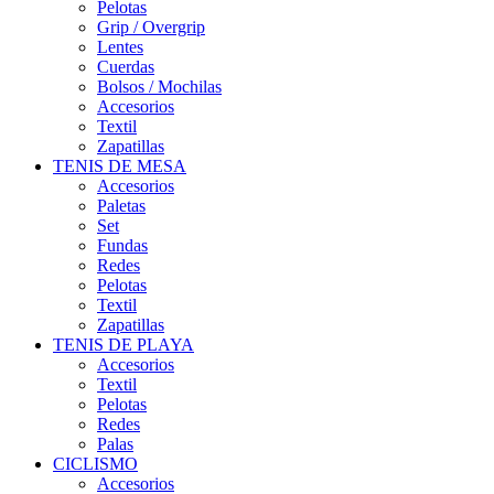
Pelotas
Grip / Overgrip
Lentes
Cuerdas
Bolsos / Mochilas
Accesorios
Textil
Zapatillas
TENIS DE MESA
Accesorios
Paletas
Set
Fundas
Redes
Pelotas
Textil
Zapatillas
TENIS DE PLAYA
Accesorios
Textil
Pelotas
Redes
Palas
CICLISMO
Accesorios