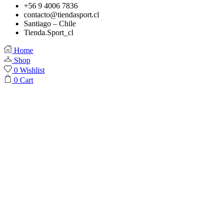
+56 9 4006 7836
contacto@tiendasport.cl
Santiago – Chile
Tienda.Sport_cl
Home
Shop
0
Wishlist
0
Cart