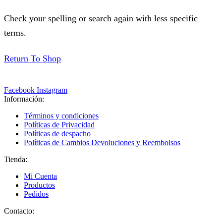
Check your spelling or search again with less specific
terms.
Return To Shop
Facebook
Instagram
Información:
Términos y condiciones
Políticas de Privacidad
Políticas de despacho
Políticas de Cambios Devoluciones y Reembolsos
Tienda:
Mi Cuenta
Productos
Pedidos
Contacto: