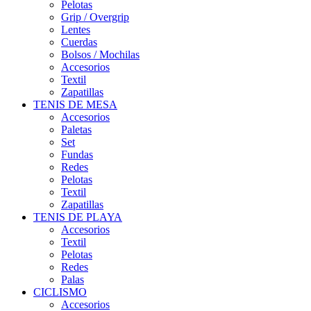
Pelotas
Grip / Overgrip
Lentes
Cuerdas
Bolsos / Mochilas
Accesorios
Textil
Zapatillas
TENIS DE MESA
Accesorios
Paletas
Set
Fundas
Redes
Pelotas
Textil
Zapatillas
TENIS DE PLAYA
Accesorios
Textil
Pelotas
Redes
Palas
CICLISMO
Accesorios