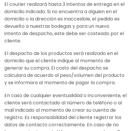
El courier realizará hasta 3 intentos de entrega en el
domicilio indicado. Si no encuentra a alguien en el
domicilio o la dirección es inaccesible, el pedido es
devuelto a nuestras bodegas y para un nuevo
intento de despacho, este debe ser costeado por el
cliente.
El despacho de los productos será realizado en el
domicilio que el cliente indique al momento de
generar su compra. El costo del despacho se
calculara de acuerdo al peso/volumen del producto
y se informara al momento de pagar la compra.
En caso de cualquier eventualidad o inconveniente, el
cliente será contactado al número de teléfono o al
mail indicado al momento de crear su cuenta de
registro. Es responsabilidad del cliente registrar los
datos de contacto correctamente. En caso de no