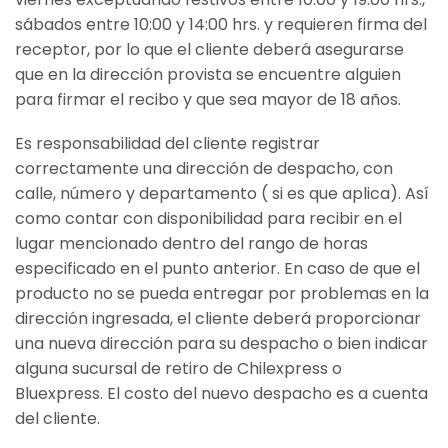
sábados entre 10:00 y 14:00 hrs. y requieren firma del
receptor, por lo que el cliente deberá asegurarse
que en la dirección provista se encuentre alguien
para firmar el recibo y que sea mayor de 18 años.
Es responsabilidad del cliente registrar
correctamente una dirección de despacho, con
calle, número y departamento ( si es que aplica). Así
como contar con disponibilidad para recibir en el
lugar mencionado dentro del rango de horas
especificado en el punto anterior. En caso de que el
producto no se pueda entregar por problemas en la
dirección ingresada, el cliente deberá proporcionar
una nueva dirección para su despacho o bien indicar
alguna sucursal de retiro de Chilexpress o
Bluexpress. El costo del nuevo despacho es a cuenta
del cliente.