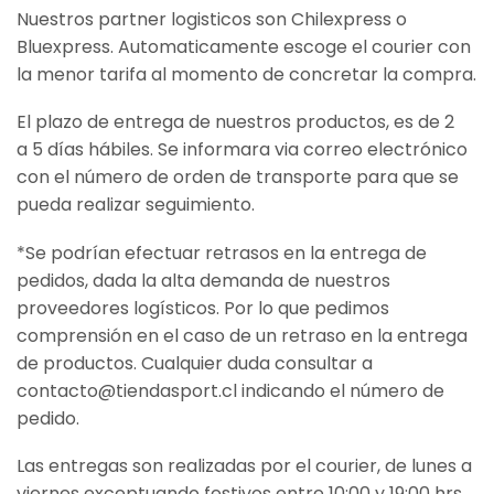
Nuestros partner logisticos son Chilexpress o
Bluexpress. Automaticamente escoge el courier con
la menor tarifa al momento de concretar la compra.
El plazo de entrega de nuestros productos, es de 2
a 5 días hábiles. Se informara via correo electrónico
con el número de orden de transporte para que se
pueda realizar seguimiento.
*Se podrían efectuar retrasos en la entrega de
pedidos, dada la alta demanda de nuestros
proveedores logísticos. Por lo que pedimos
comprensión en el caso de un retraso en la entrega
de productos. Cualquier duda consultar a
contacto@tiendasport.cl indicando el número de
pedido.
Las entregas son realizadas por el courier, de lunes a
viernes exceptuando festivos entre 10:00 y 19:00 hrs.,