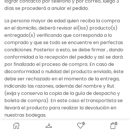
lograr contacto por teléfono y por correo, luego 3
días se procederá a anular el pedido.
La persona mayor de edad quien reciba la compra
en el domicilio, deberá revisar el(los) producto(s)
entregado(s) verificando que corresponda a lo
comprado y que se todo se encuentre en perfectas
condiciones. Posterior a esto, se debe firmar , dando
conformidad a la recepción del pedido y así se dará
por finalizado el proceso de compra. En caso de
disconformidad o nulidad del producto enviado, éste
debe ser rechazado en el momento de la entrega,
indicando las razones, además del nombre y Rut
(exija y conserva la copia de la guía de despacho y
boleta de compra). En este caso el transportista se
llevará el producto para realizar la devolución en
nuestras bodegas.
0
0