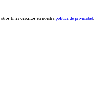
 otros fines descritos en nuestra
política de privacidad
.