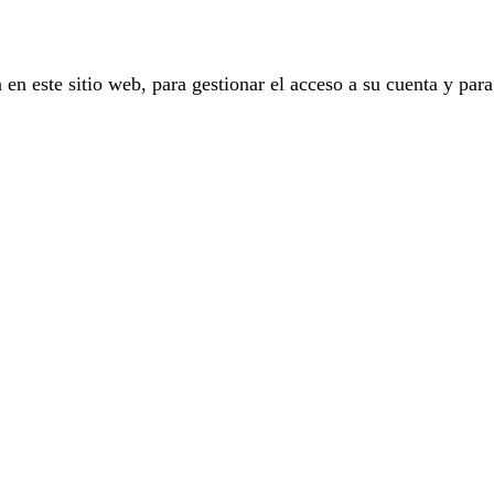
 en este sitio web, para gestionar el acceso a su cuenta y para