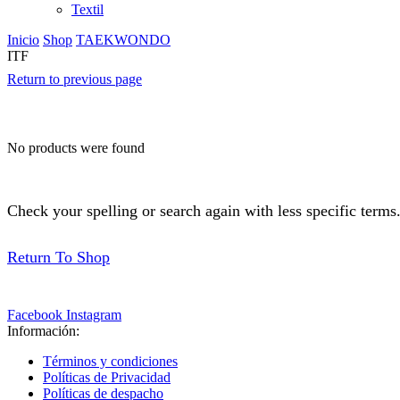
Textil
Inicio
Shop
TAEKWONDO
ITF
Return to previous page
No products were found
Check your spelling or search again with less specific terms
Return To Shop
Facebook
Instagram
Información:
Términos y condiciones
Políticas de Privacidad
Políticas de despacho