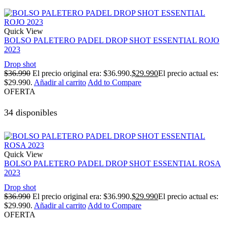
Quick View
BOLSO PALETERO PADEL DROP SHOT ESSENTIAL ROJO
2023
Drop shot
$
36.990
El precio original era: $36.990.
$
29.990
El precio actual es:
$29.990.
Añadir al carrito
Add to Compare
OFERTA
34 disponibles
Quick View
BOLSO PALETERO PADEL DROP SHOT ESSENTIAL ROSA
2023
Drop shot
$
36.990
El precio original era: $36.990.
$
29.990
El precio actual es:
$29.990.
Añadir al carrito
Add to Compare
OFERTA