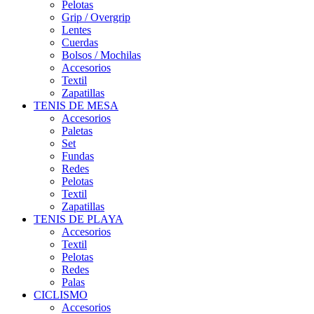
Pelotas
Grip / Overgrip
Lentes
Cuerdas
Bolsos / Mochilas
Accesorios
Textil
Zapatillas
TENIS DE MESA
Accesorios
Paletas
Set
Fundas
Redes
Pelotas
Textil
Zapatillas
TENIS DE PLAYA
Accesorios
Textil
Pelotas
Redes
Palas
CICLISMO
Accesorios