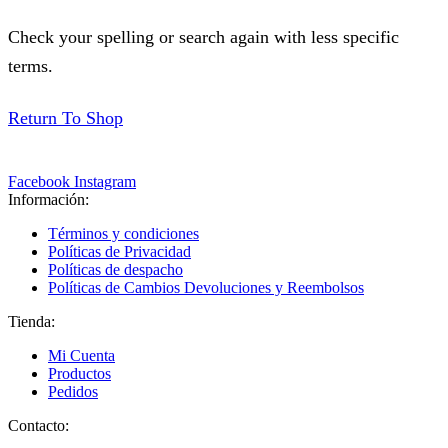
Check your spelling or search again with less specific
terms.
Return To Shop
Facebook
Instagram
Información:
Términos y condiciones
Políticas de Privacidad
Políticas de despacho
Políticas de Cambios Devoluciones y Reembolsos
Tienda:
Mi Cuenta
Productos
Pedidos
Contacto: