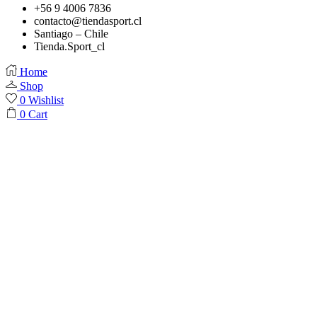
+56 9 4006 7836
contacto@tiendasport.cl
Santiago – Chile
Tienda.Sport_cl
Home
Shop
0
Wishlist
0
Cart