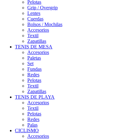
Pelotas
Grip / Overgrip
Lentes
Cuerdas
Bolsos / Mochilas
Accesorios
Textil
Zapatillas
TENIS DE MESA
Accesorios
Paletas
Set
Fundas
Redes
Pelotas
Textil
Zapatillas
TENIS DE PLAYA
Accesorios
Textil
Pelotas
Redes
Palas
CICLISMO
Accesorios