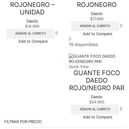
ROJONEGRO –
ROJONEGRO
UNIDAD
Daedo
$
17.990
Daedo
AÑADIR AL CARRITO
$
16.990
AÑADIR AL CARRITO
Add to Compare
Add to Compare
19 disponibles
Quick View
GUANTE FOCO
DAEDO
ROJO/NEGRO PAR
Daedo
$
34.990
AÑADIR AL CARRITO
Add to Compare
FILTRAR POR PRECIO