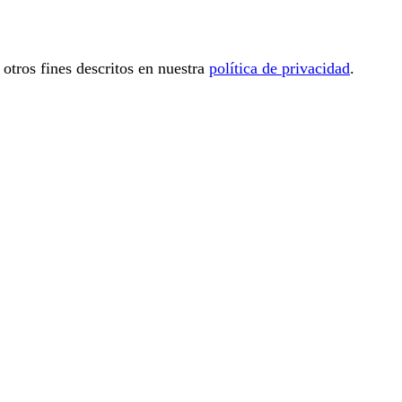
 otros fines descritos en nuestra
política de privacidad
.