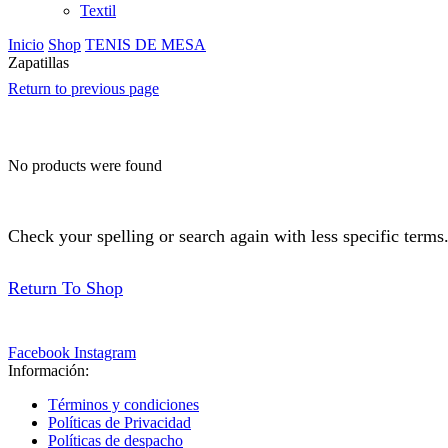
Textil
Inicio
Shop
TENIS DE MESA
Zapatillas
Return to previous page
No products were found
Check your spelling or search again with less specific terms
Return To Shop
Facebook
Instagram
Información:
Términos y condiciones
Políticas de Privacidad
Políticas de despacho