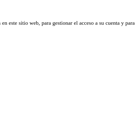
 en este sitio web, para gestionar el acceso a su cuenta y para