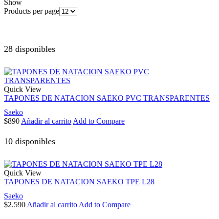
Show
Products per page
28 disponibles
Quick View
TAPONES DE NATACION SAEKO PVC TRANSPARENTES
Saeko
$
890
Añadir al carrito
Add to Compare
10 disponibles
Quick View
TAPONES DE NATACION SAEKO TPE L28
Saeko
$
2.590
Añadir al carrito
Add to Compare