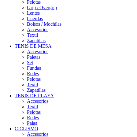
Pelotas
Grip / Overgrip
Lentes
Cuerdas
Bolsos / Mochilas
Accesorios
Textil
Zapatillas
TENIS DE MESA
Accesorios
Paletas
Set
Fundas
Redes
Pelotas
Textil
Zapatillas
TENIS DE PLAYA
Accesorios
Textil
Pelotas
Redes
Palas
CICLISMO
Accesorios