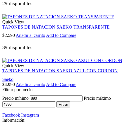
29 disponibles
Quick View
TAPONES DE NATACION SAEKO TRANSPARENTE
$
2.590
Añadir al carrito
Add to Compare
39 disponibles
Quick View
TAPONES DE NATACION SAEKO AZUL CON CORDON
Saeko
$
4.990
Añadir al carrito
Add to Compare
Filtrar por precio
Precio mínimo
Precio máximo
Filtrar
Facebook
Instagram
Información: