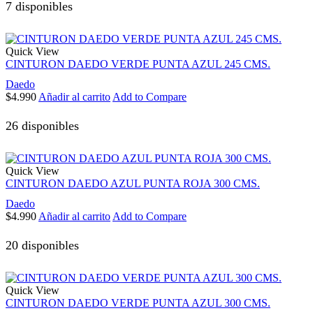
7 disponibles
Quick View
CINTURON DAEDO VERDE PUNTA AZUL 245 CMS.
Daedo
$
4.990
Añadir al carrito
Add to Compare
26 disponibles
Quick View
CINTURON DAEDO AZUL PUNTA ROJA 300 CMS.
Daedo
$
4.990
Añadir al carrito
Add to Compare
20 disponibles
Quick View
CINTURON DAEDO VERDE PUNTA AZUL 300 CMS.