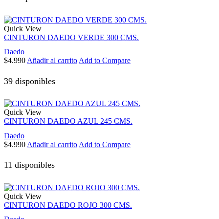
Quick View
CINTURON DAEDO VERDE 300 CMS.
Daedo
$
4.990
Añadir al carrito
Add to Compare
39 disponibles
Quick View
CINTURON DAEDO AZUL 245 CMS.
Daedo
$
4.990
Añadir al carrito
Add to Compare
11 disponibles
Quick View
CINTURON DAEDO ROJO 300 CMS.