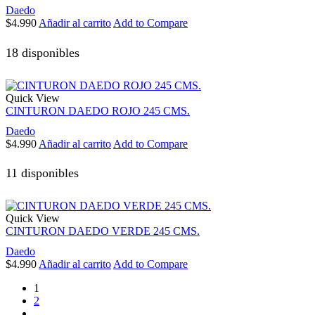
Daedo
$
4.990
Añadir al carrito
Add to Compare
18 disponibles
Quick View
CINTURON DAEDO ROJO 245 CMS.
Daedo
$
4.990
Añadir al carrito
Add to Compare
11 disponibles
Quick View
CINTURON DAEDO VERDE 245 CMS.
Daedo
$
4.990
Añadir al carrito
Add to Compare
1
2
…