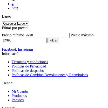
4
next
Largo
Filtrar por precio
Precio mínimo
Precio máximo
Filtrar
Facebook
Instagram
Información:
Términos y condiciones
Políticas de Privacidad
Políticas de despacho
Políticas de Cambios Devoluciones y Reembolsos
Tienda:
Mi Cuenta
Productos
Pedidos