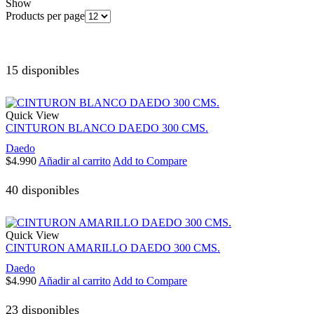
Show
Products per page
15 disponibles
Quick View
CINTURON BLANCO DAEDO 300 CMS.
Daedo
$
4.990
Añadir al carrito
Add to Compare
40 disponibles
Quick View
CINTURON AMARILLO DAEDO 300 CMS.
Daedo
$
4.990
Añadir al carrito
Add to Compare
23 disponibles