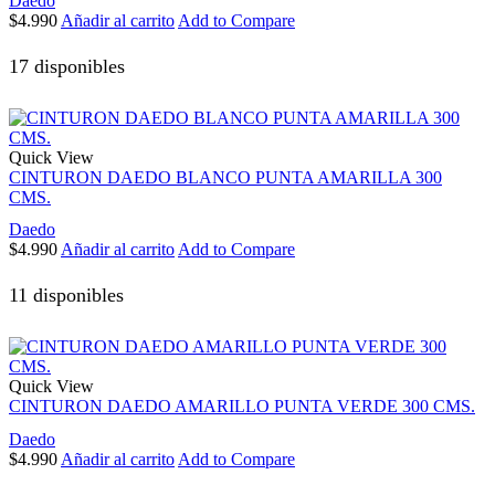
Daedo
$
4.990
Añadir al carrito
Add to Compare
17 disponibles
Quick View
CINTURON DAEDO BLANCO PUNTA AMARILLA 300
CMS.
Daedo
$
4.990
Añadir al carrito
Add to Compare
11 disponibles
Quick View
CINTURON DAEDO AMARILLO PUNTA VERDE 300 CMS.
Daedo
$
4.990
Añadir al carrito
Add to Compare