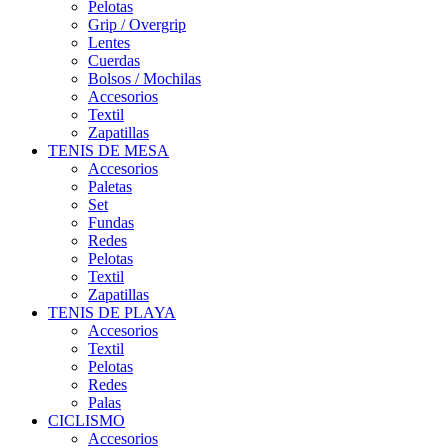
Pelotas
Grip / Overgrip
Lentes
Cuerdas
Bolsos / Mochilas
Accesorios
Textil
Zapatillas
TENIS DE MESA
Accesorios
Paletas
Set
Fundas
Redes
Pelotas
Textil
Zapatillas
TENIS DE PLAYA
Accesorios
Textil
Pelotas
Redes
Palas
CICLISMO
Accesorios