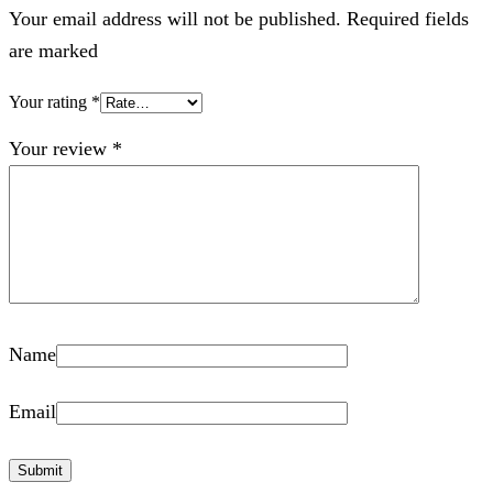
Your email address will not be published. Required fields
are marked
Your rating
*
Your review
*
Name
Email