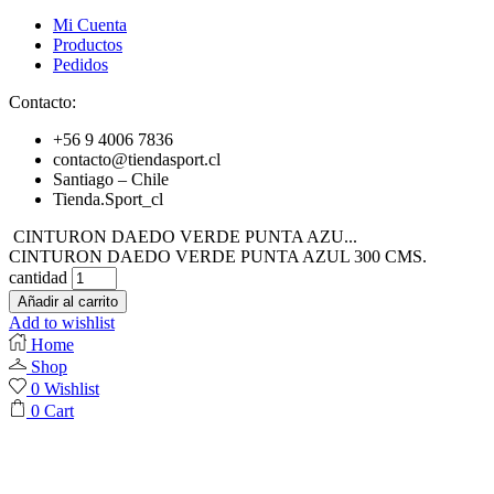
Mi Cuenta
Productos
Pedidos
Contacto:
+56 9 4006 7836
contacto@tiendasport.cl
Santiago – Chile
Tienda.Sport_cl
CINTURON DAEDO VERDE PUNTA AZU...
CINTURON DAEDO VERDE PUNTA AZUL 300 CMS.
cantidad
Añadir al carrito
Add to wishlist
Home
Shop
0
Wishlist
0
Cart