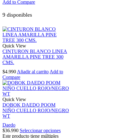
Add to Compare
9 disponibles
Quick View
CINTURON BLANCO LINEA
AMARILLA PINE TREE 300
CMS.
$
4.990
Añadir al carrito
Add to
Compare
Quick View
DOBOK DAEDO POOM
NIÑO CUELLO ROJO/NEGRO
WT
Daedo
$
36.990
Seleccionar opciones
Este producto tiene múltiples