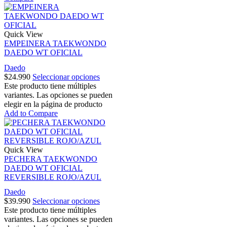
Quick View
EMPEINERA TAEKWONDO
DAEDO WT OFICIAL
Daedo
$
24.990
Seleccionar opciones
Este producto tiene múltiples
variantes. Las opciones se pueden
elegir en la página de producto
Add to Compare
Quick View
PECHERA TAEKWONDO
DAEDO WT OFICIAL
REVERSIBLE ROJO/AZUL
Daedo
$
39.990
Seleccionar opciones
Este producto tiene múltiples
variantes. Las opciones se pueden