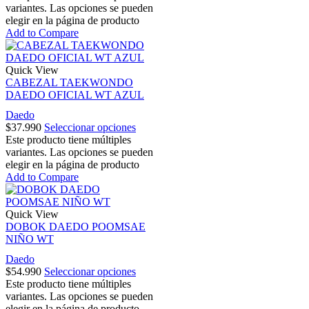
variantes. Las opciones se pueden
elegir en la página de producto
Add to Compare
Quick View
CABEZAL TAEKWONDO
DAEDO OFICIAL WT AZUL
Daedo
$
37.990
Seleccionar opciones
Este producto tiene múltiples
variantes. Las opciones se pueden
elegir en la página de producto
Add to Compare
Quick View
DOBOK DAEDO POOMSAE
NIÑO WT
Daedo
$
54.990
Seleccionar opciones
Este producto tiene múltiples
variantes. Las opciones se pueden
elegir en la página de producto