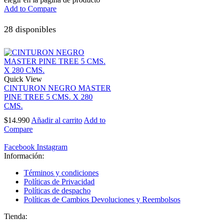
Add to Compare
28 disponibles
Quick View
CINTURON NEGRO MASTER
PINE TREE 5 CMS. X 280
CMS.
$
14.990
Añadir al carrito
Add to
Compare
Facebook
Instagram
Información:
Términos y condiciones
Políticas de Privacidad
Políticas de despacho
Políticas de Cambios Devoluciones y Reembolsos
Tienda: