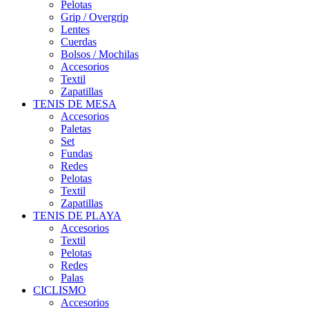
Pelotas
Grip / Overgrip
Lentes
Cuerdas
Bolsos / Mochilas
Accesorios
Textil
Zapatillas
TENIS DE MESA
Accesorios
Paletas
Set
Fundas
Redes
Pelotas
Textil
Zapatillas
TENIS DE PLAYA
Accesorios
Textil
Pelotas
Redes
Palas
CICLISMO
Accesorios