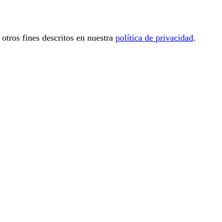
 otros fines descritos en nuestra
política de privacidad
.