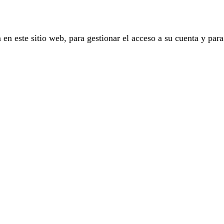
 en este sitio web, para gestionar el acceso a su cuenta y para