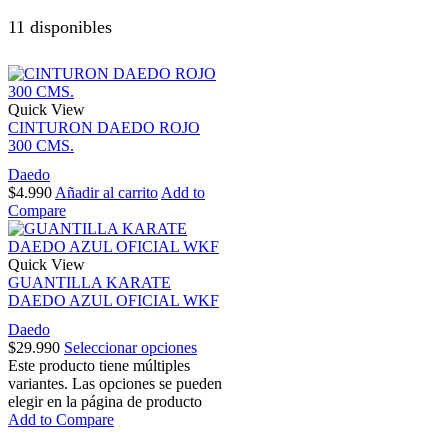
11 disponibles
Quick View
CINTURON DAEDO ROJO
300 CMS.
Daedo
$
4.990
Añadir al carrito
Add to
Compare
Quick View
GUANTILLA KARATE
DAEDO AZUL OFICIAL WKF
Daedo
$
29.990
Seleccionar opciones
Este producto tiene múltiples
variantes. Las opciones se pueden
elegir en la página de producto
Add to Compare