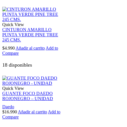
Quick View
CINTURON AMARILLO
PUNTA VERDE PINE TREE
245 CMS.
$
4.990
Añadir al carrito
Add to
Compare
18 disponibles
Quick View
GUANTE FOCO DAEDO
ROJONEGRO – UNIDAD
Daedo
$
16.990
Añadir al carrito
Add to
Compare