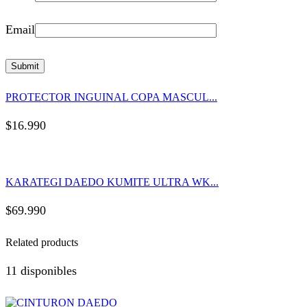
Email
PROTECTOR INGUINAL COPA MASCUL...
$
16.990
KARATEGI DAEDO KUMITE ULTRA WK...
$
69.990
Related products
11 disponibles