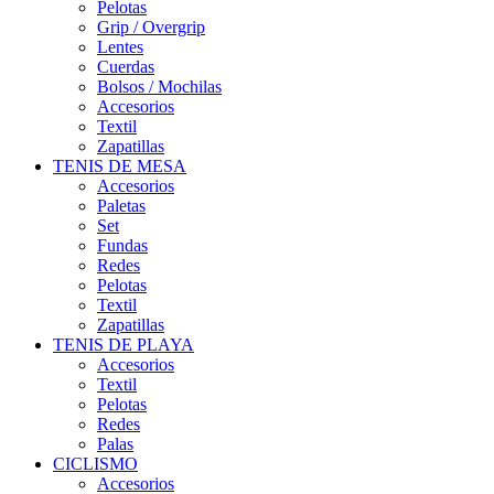
Pelotas
Grip / Overgrip
Lentes
Cuerdas
Bolsos / Mochilas
Accesorios
Textil
Zapatillas
TENIS DE MESA
Accesorios
Paletas
Set
Fundas
Redes
Pelotas
Textil
Zapatillas
TENIS DE PLAYA
Accesorios
Textil
Pelotas
Redes
Palas
CICLISMO
Accesorios