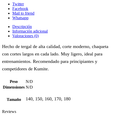
Twitter
Facebook
Mail to friend
Whatsapp
Descripción
Información adicional
Valoraciones (0)
Hecho de tergal de alta calidad, corte moderno, chaqueta
con cortes largos en cada lado. Muy ligero, ideal para
entrenamientos. Recomendado para principiantes y
competidores de Kumite.
Peso
N/D
Dimensiones
N/D
140, 150, 160, 170, 180
Tamaño
Reviews