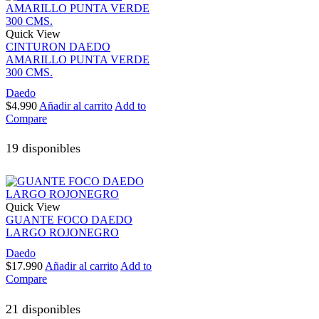
Quick View
CINTURON DAEDO
AMARILLO PUNTA VERDE
300 CMS.
Daedo
$
4.990
Añadir al carrito
Add to
Compare
19 disponibles
Quick View
GUANTE FOCO DAEDO
LARGO ROJONEGRO
Daedo
$
17.990
Añadir al carrito
Add to
Compare
21 disponibles