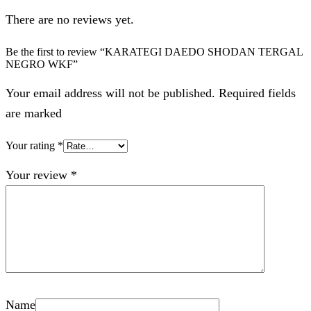
There are no reviews yet.
Be the first to review “KARATEGI DAEDO SHODAN TERGAL
NEGRO WKF”
Your email address will not be published. Required fields
are marked
Your rating
*
Your review
*
Name