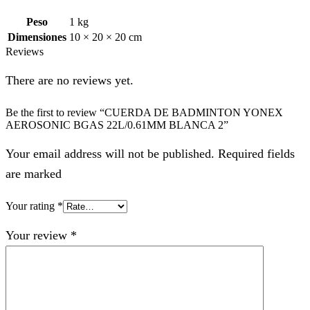
Peso
1 kg
Dimensiones
10 × 20 × 20 cm
Reviews
There are no reviews yet.
Be the first to review “CUERDA DE BADMINTON YONEX
AEROSONIC BGAS 22L/0.61MM BLANCA 2”
Your email address will not be published. Required fields
are marked
Your rating
*
Your review
*