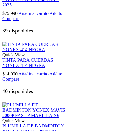
2025
$
75.990
Añadir al carrito
Add to
Compare
39 disponibles
Quick View
TINTA PARA CUERDAS
YONEX 414 NEGRA
$
14.990
Añadir al carrito
Add to
Compare
40 disponibles
Quick View
PLUMILLA DE BADMINTON