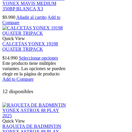
YONEX MAVIS MEDIUM
350BP BLANCA X3
$
9.990
Añadir al carrito
Add to
Compare
Quick View
CALCETAS YONEX 19198
QUATER TRIPACK
$
14.990
Seleccionar opciones
Este producto tiene múltiples
variantes. Las opciones se pueden
elegir en la página de producto
Add to Compare
12 disponibles
Quick View
RAQUETA DE BADMINTIN
YONEX ASTROX 88 PLAY