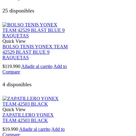
25 disponibles
Quick View
BOLSO TENIS YONEX TEAM
42529 BLAST BLUE 9
RAQUETAS
$
119.990
Añadir al carrito
Add to
Compare
4 disponibles
Quick View
ZAPATILLERO YONEX
TEAM 42503 BLACK
$
19.990
Añadir al carrito
Add to
Compare