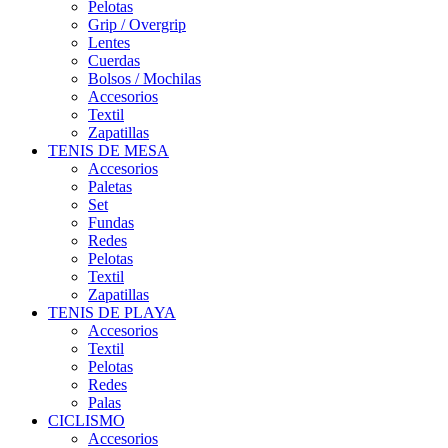
Pelotas
Grip / Overgrip
Lentes
Cuerdas
Bolsos / Mochilas
Accesorios
Textil
Zapatillas
TENIS DE MESA
Accesorios
Paletas
Set
Fundas
Redes
Pelotas
Textil
Zapatillas
TENIS DE PLAYA
Accesorios
Textil
Pelotas
Redes
Palas
CICLISMO
Accesorios