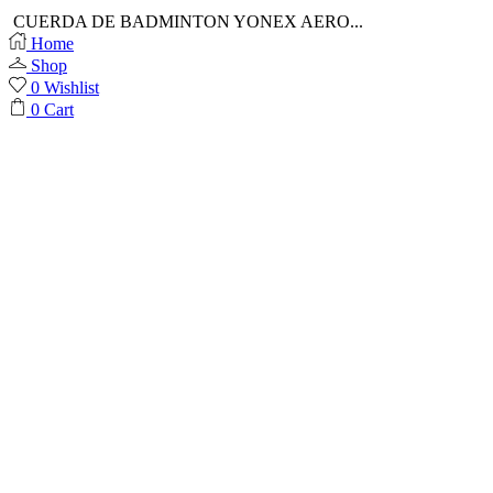
CUERDA DE BADMINTON YONEX AERO...
Home
Shop
0
Wishlist
0
Cart