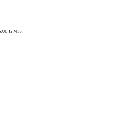
ZUL 12 MTS.