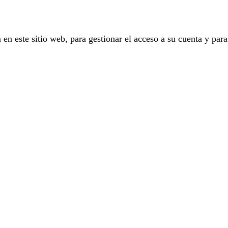
 en este sitio web, para gestionar el acceso a su cuenta y para