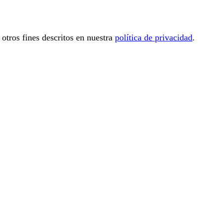
 otros fines descritos en nuestra
política de privacidad
.