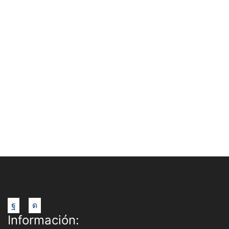
Facebook
Instagram
Información: