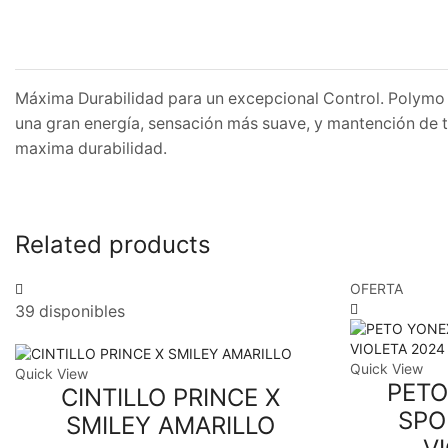
Máxima Durabilidad para un excepcional Control. Polymo 
una gran energía, sensación más suave, y mantención de t
maxima durabilidad.
Related products
OFERTA
39 disponibles
Quick View
Quick View
PETO
CINTILLO PRINCE X
SPO
SMILEY AMARILLO