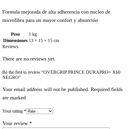
Formula mejorada de alta adherencia con nucleo de
microfibra para un mayor confort y absorción
Peso
1 kg
Dimensiones
13 × 15 × 15 cm
Reviews
There are no reviews yet.
Be the first to review “OVERGRIP PRINCE DURAPRO+ X60
NEGRO”
Your email address will not be published. Required fields
are marked
Your rating
*
Your review
*