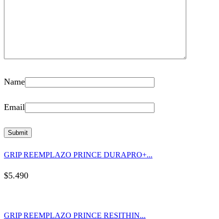
Name
Email
GRIP REEMPLAZO PRINCE DURAPRO+...
$
5.490
GRIP REEMPLAZO PRINCE RESITHIN...