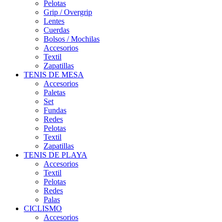
Pelotas
Grip / Overgrip
Lentes
Cuerdas
Bolsos / Mochilas
Accesorios
Textil
Zapatillas
TENIS DE MESA
Accesorios
Paletas
Set
Fundas
Redes
Pelotas
Textil
Zapatillas
TENIS DE PLAYA
Accesorios
Textil
Pelotas
Redes
Palas
CICLISMO
Accesorios