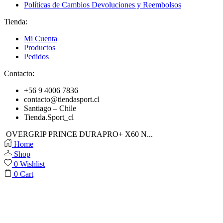
Políticas de Cambios Devoluciones y Reembolsos
Tienda:
Mi Cuenta
Productos
Pedidos
Contacto:
+56 9 4006 7836
contacto@tiendasport.cl
Santiago – Chile
Tienda.Sport_cl
OVERGRIP PRINCE DURAPRO+ X60 N...
Home
Shop
0
Wishlist
0
Cart