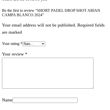
Be the first to review “SHORT PADEL DROP SHOT ABIAN
CAMPA BLANCO 2024”
Your email address will not be published. Required fields
are marked
Your rating
*
Your review
*
Name