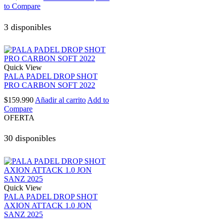
to Compare
3 disponibles
Quick View
PALA PADEL DROP SHOT
PRO CARBON SOFT 2022
$
159.990
Añadir al carrito
Add to
Compare
OFERTA
30 disponibles
Quick View
PALA PADEL DROP SHOT
AXION ATTACK 1.0 JON
SANZ 2025