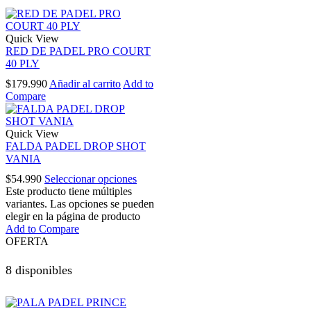
Quick View
RED DE PADEL PRO COURT
40 PLY
$
179.990
Añadir al carrito
Add to
Compare
Quick View
FALDA PADEL DROP SHOT
VANIA
$
54.990
Seleccionar opciones
Este producto tiene múltiples
variantes. Las opciones se pueden
elegir en la página de producto
Add to Compare
OFERTA
8 disponibles