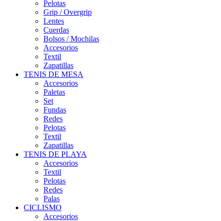
Pelotas
Grip / Overgrip
Lentes
Cuerdas
Bolsos / Mochilas
Accesorios
Textil
Zapatillas
TENIS DE MESA
Accesorios
Paletas
Set
Fundas
Redes
Pelotas
Textil
Zapatillas
TENIS DE PLAYA
Accesorios
Textil
Pelotas
Redes
Palas
CICLISMO
Accesorios