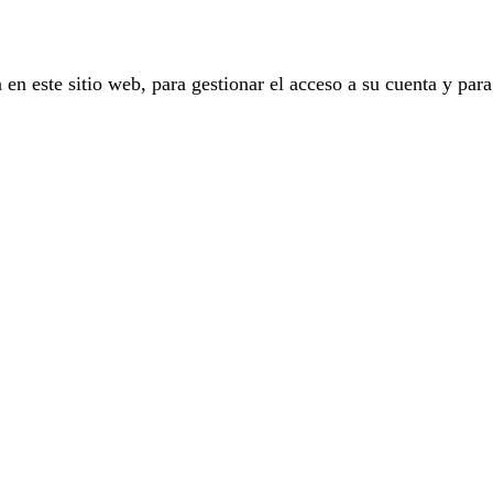
 en este sitio web, para gestionar el acceso a su cuenta y para