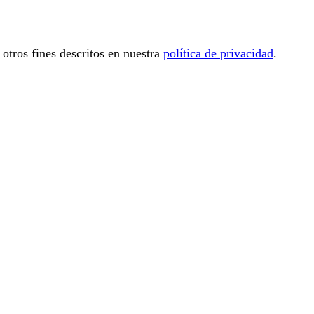
 otros fines descritos en nuestra
política de privacidad
.