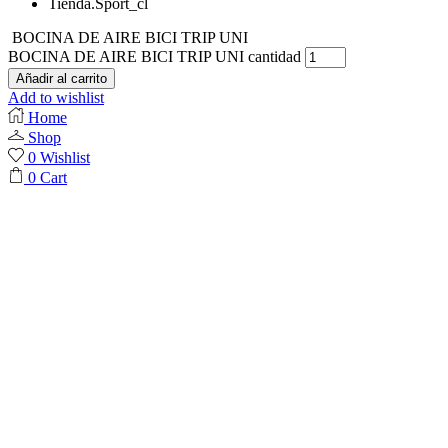
Tienda.Sport_cl
BOCINA DE AIRE BICI TRIP UNI
BOCINA DE AIRE BICI TRIP UNI cantidad
Añadir al carrito
Add to wishlist
Home
Shop
0
Wishlist
0
Cart