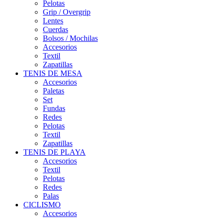
Pelotas
Grip / Overgrip
Lentes
Cuerdas
Bolsos / Mochilas
Accesorios
Textil
Zapatillas
TENIS DE MESA
Accesorios
Paletas
Set
Fundas
Redes
Pelotas
Textil
Zapatillas
TENIS DE PLAYA
Accesorios
Textil
Pelotas
Redes
Palas
CICLISMO
Accesorios