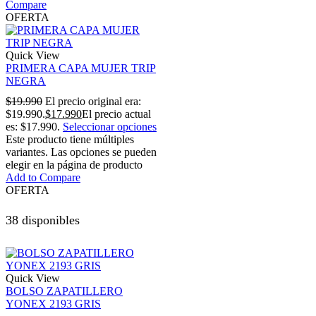
Compare
OFERTA
Quick View
PRIMERA CAPA MUJER TRIP
NEGRA
$
19.990
El precio original era:
$19.990.
$
17.990
El precio actual
es: $17.990.
Seleccionar opciones
Este producto tiene múltiples
variantes. Las opciones se pueden
elegir en la página de producto
Add to Compare
OFERTA
38 disponibles
Quick View
BOLSO ZAPATILLERO
YONEX 2193 GRIS