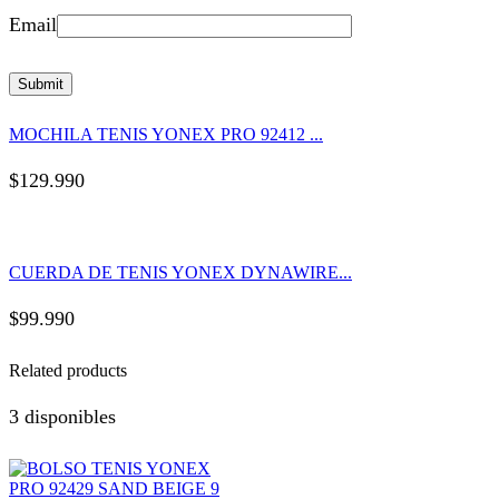
Email
MOCHILA TENIS YONEX PRO 92412 ...
$
129.990
CUERDA DE TENIS YONEX DYNAWIRE...
$
99.990
Related products
3 disponibles