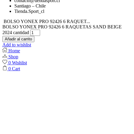
contacto@tiendasport.cl
Santiago – Chile
Tienda.Sport_cl
BOLSO YONEX PRO 92426 6 RAQUET...
BOLSO YONEX PRO 92426 6 RAQUETAS SAND BEIGE
2024 cantidad
Añadir al carrito
Add to wishlist
Home
Shop
0
Wishlist
0
Cart