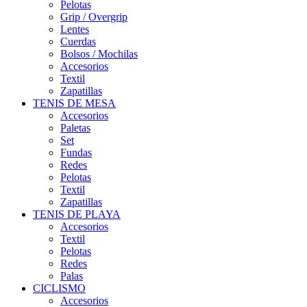
Pelotas
Grip / Overgrip
Lentes
Cuerdas
Bolsos / Mochilas
Accesorios
Textil
Zapatillas
TENIS DE MESA
Accesorios
Paletas
Set
Fundas
Redes
Pelotas
Textil
Zapatillas
TENIS DE PLAYA
Accesorios
Textil
Pelotas
Redes
Palas
CICLISMO
Accesorios