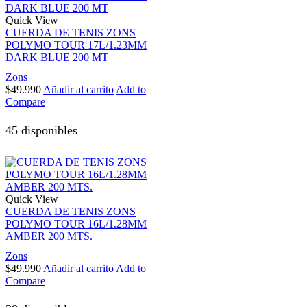
Quick View
CUERDA DE TENIS ZONS
POLYMO TOUR 17L/1.23MM
DARK BLUE 200 MT
Zons
$
49.990
Añadir al carrito
Add to
Compare
45 disponibles
Quick View
CUERDA DE TENIS ZONS
POLYMO TOUR 16L/1.28MM
AMBER 200 MTS.
Zons
$
49.990
Añadir al carrito
Add to
Compare