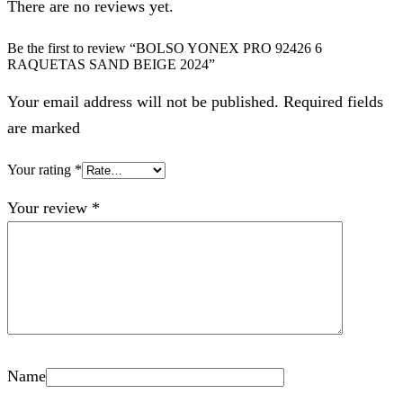
There are no reviews yet.
Be the first to review “BOLSO YONEX PRO 92426 6
RAQUETAS SAND BEIGE 2024”
Your email address will not be published. Required fields
are marked
Your rating
*
Your review
*
Name