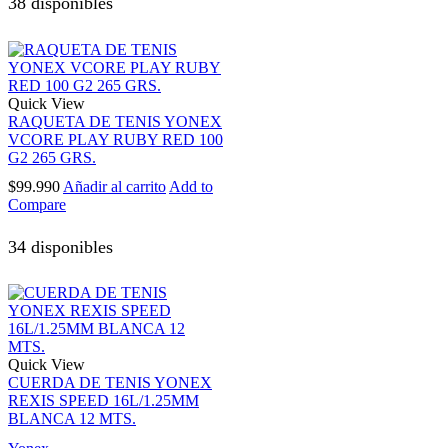
38 disponibles
Quick View
RAQUETA DE TENIS YONEX
VCORE PLAY RUBY RED 100
G2 265 GRS.
$
99.990
Añadir al carrito
Add to
Compare
34 disponibles
Quick View
CUERDA DE TENIS YONEX
REXIS SPEED 16L/1.25MM
BLANCA 12 MTS.