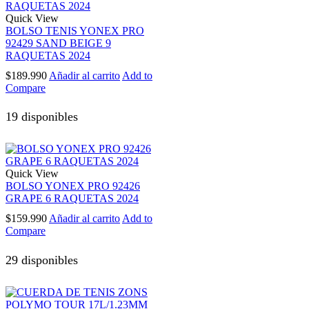
Quick View
BOLSO TENIS YONEX PRO
92429 SAND BEIGE 9
RAQUETAS 2024
$
189.990
Añadir al carrito
Add to
Compare
19 disponibles
Quick View
BOLSO YONEX PRO 92426
GRAPE 6 RAQUETAS 2024
$
159.990
Añadir al carrito
Add to
Compare
29 disponibles