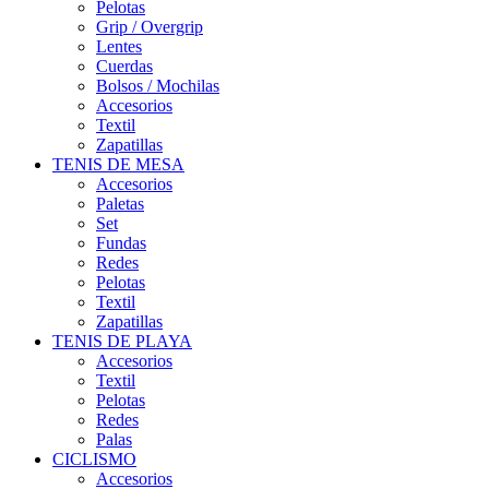
Pelotas
Grip / Overgrip
Lentes
Cuerdas
Bolsos / Mochilas
Accesorios
Textil
Zapatillas
TENIS DE MESA
Accesorios
Paletas
Set
Fundas
Redes
Pelotas
Textil
Zapatillas
TENIS DE PLAYA
Accesorios
Textil
Pelotas
Redes
Palas
CICLISMO
Accesorios