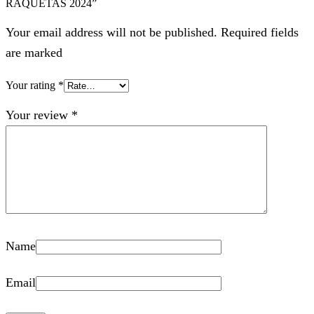
RAQUETAS 2024”
Your email address will not be published. Required fields
are marked
Your rating
*
Your review
*
Name
Email