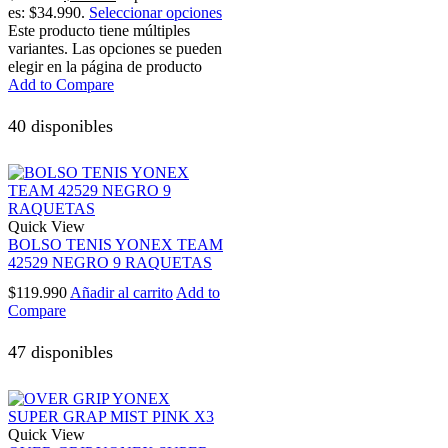
es: $34.990.
Seleccionar opciones
Este producto tiene múltiples
variantes. Las opciones se pueden
elegir en la página de producto
Add to Compare
40 disponibles
Quick View
BOLSO TENIS YONEX TEAM
42529 NEGRO 9 RAQUETAS
$
119.990
Añadir al carrito
Add to
Compare
47 disponibles
Quick View