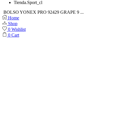
Tienda.Sport_cl
BOLSO YONEX PRO 92429 GRAPE 9 ...
Home
Shop
0
Wishlist
0
Cart