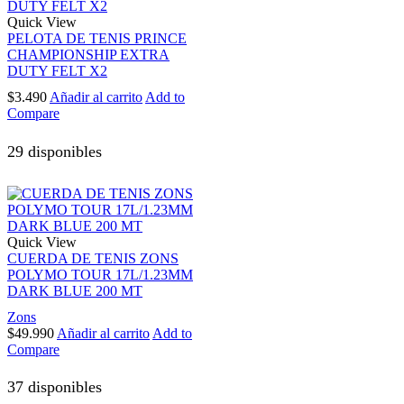
Quick View
PELOTA DE TENIS PRINCE
CHAMPIONSHIP EXTRA
DUTY FELT X2
$
3.490
Añadir al carrito
Add to
Compare
29 disponibles
Quick View
CUERDA DE TENIS ZONS
POLYMO TOUR 17L/1.23MM
DARK BLUE 200 MT
Zons
$
49.990
Añadir al carrito
Add to
Compare
37 disponibles