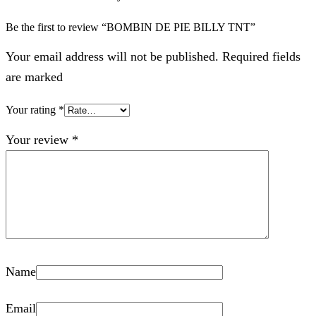
Be the first to review “BOMBIN DE PIE BILLY TNT”
Your email address will not be published. Required fields
are marked
Your rating
*
Your review
*
Name
Email