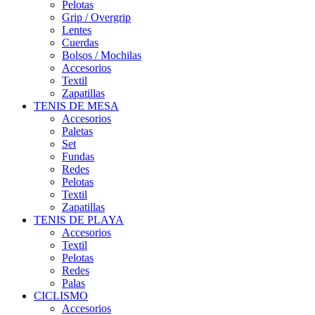
Pelotas
Grip / Overgrip
Lentes
Cuerdas
Bolsos / Mochilas
Accesorios
Textil
Zapatillas
TENIS DE MESA
Accesorios
Paletas
Set
Fundas
Redes
Pelotas
Textil
Zapatillas
TENIS DE PLAYA
Accesorios
Textil
Pelotas
Redes
Palas
CICLISMO
Accesorios