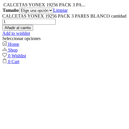
CALCETAS YONEX 19256 PACK 3 PA...
Tamaño
Limpiar
CALCETAS YONEX 19256 PACK 3 PARES BLANCO cantidad
Añadir al carrito
Add to wishlist
Seleccionar opciones
Home
Shop
0
Wishlist
0
Cart