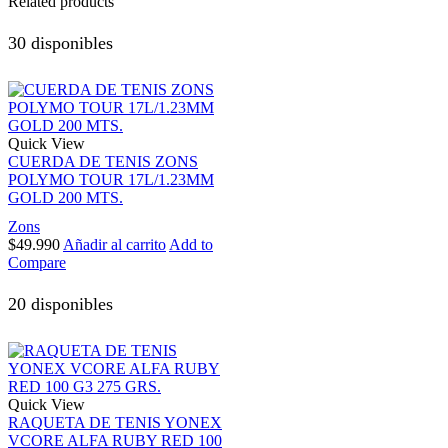
Related products
30 disponibles
Quick View
CUERDA DE TENIS ZONS
POLYMO TOUR 17L/1.23MM
GOLD 200 MTS.
Zons
$
49.990
Añadir al carrito
Add to
Compare
20 disponibles
Quick View
RAQUETA DE TENIS YONEX
VCORE ALFA RUBY RED 100