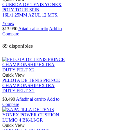
CUERDA DE TENIS YONEX
POLY TOUR SPIN
16L/1.25MM AZUL 12 MTS.
Yonex
$
13.990
Añadir al carrito
Add to
Compare
89 disponibles
Quick View
PELOTA DE TENIS PRINCE
CHAMPIONSHIP EXTRA
DUTY FELT X2
$
3.490
Añadir al carrito
Add to
Compare
Quick View