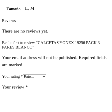
L, M
Tamaño
Reviews
There are no reviews yet.
Be the first to review “CALCETAS YONEX 19256 PACK 3
PARES BLANCO”
Your email address will not be published. Required fields
are marked
Your rating
*
Your review
*