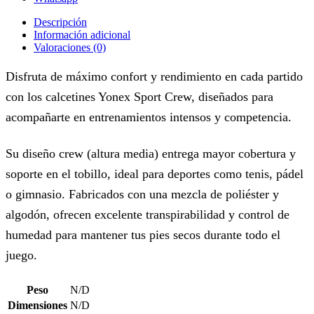
Descripción
Información adicional
Valoraciones (0)
Disfruta de máximo confort y rendimiento en cada partido
con los calcetines Yonex Sport Crew, diseñados para
acompañarte en entrenamientos intensos y competencia.
Su diseño crew (altura media) entrega mayor cobertura y
soporte en el tobillo, ideal para deportes como tenis, pádel
o gimnasio. Fabricados con una mezcla de poliéster y
algodón, ofrecen excelente transpirabilidad y control de
humedad para mantener tus pies secos durante todo el
juego.
Peso
N/D
Dimensiones
N/D