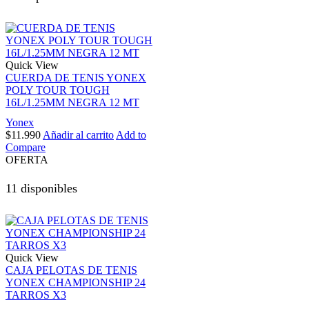
Quick View
CUERDA DE TENIS YONEX
POLY TOUR TOUGH
16L/1.25MM NEGRA 12 MT
Yonex
$
11.990
Añadir al carrito
Add to
Compare
OFERTA
11 disponibles
Quick View
CAJA PELOTAS DE TENIS
YONEX CHAMPIONSHIP 24
TARROS X3