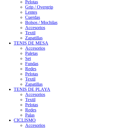
Pelotas
Grip / Overgrip
Lentes
Cuerdas
Bolsos / Mochilas
Accesorios
Textil
Zapatillas
TENIS DE MESA
Accesorios
Paletas
Set
Fundas
Redes
Pelotas
Textil
Zapatillas
TENIS DE PLAYA
Accesorios
Textil
Pelotas
Redes
Palas
CICLISMO
Accesorios