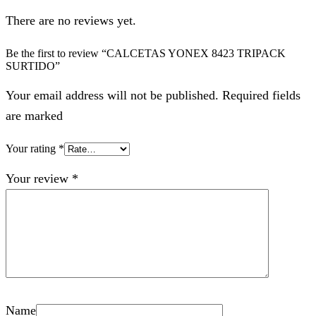
There are no reviews yet.
Be the first to review “CALCETAS YONEX 8423 TRIPACK
SURTIDO”
Your email address will not be published. Required fields
are marked
Your rating
*
Your review
*
Name