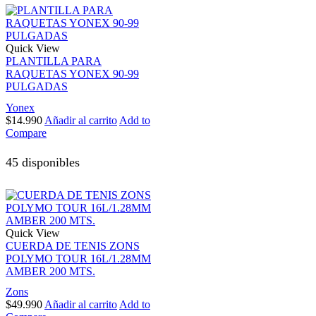
Quick View
PLANTILLA PARA
RAQUETAS YONEX 90-99
PULGADAS
Yonex
$
14.990
Añadir al carrito
Add to
Compare
45 disponibles
Quick View
CUERDA DE TENIS ZONS
POLYMO TOUR 16L/1.28MM
AMBER 200 MTS.
Zons
$
49.990
Añadir al carrito
Add to