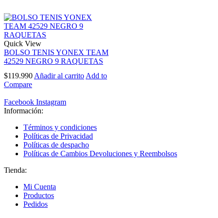
Quick View
BOLSO TENIS YONEX TEAM
42529 NEGRO 9 RAQUETAS
$
119.990
Añadir al carrito
Add to
Compare
Facebook
Instagram
Información:
Términos y condiciones
Políticas de Privacidad
Políticas de despacho
Políticas de Cambios Devoluciones y Reembolsos
Tienda:
Mi Cuenta
Productos
Pedidos