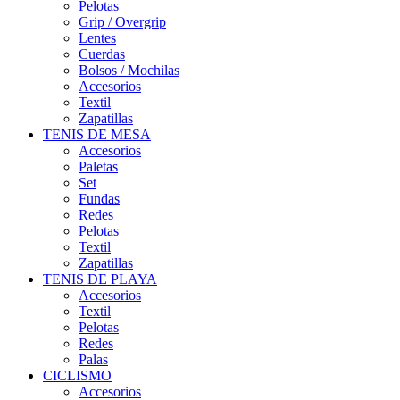
Pelotas
Grip / Overgrip
Lentes
Cuerdas
Bolsos / Mochilas
Accesorios
Textil
Zapatillas
TENIS DE MESA
Accesorios
Paletas
Set
Fundas
Redes
Pelotas
Textil
Zapatillas
TENIS DE PLAYA
Accesorios
Textil
Pelotas
Redes
Palas
CICLISMO
Accesorios