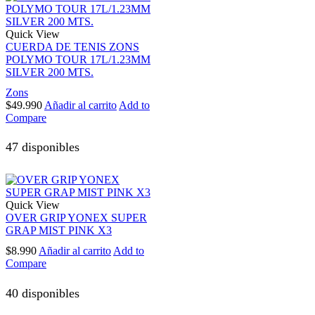
Quick View
CUERDA DE TENIS ZONS
POLYMO TOUR 17L/1.23MM
SILVER 200 MTS.
Zons
$
49.990
Añadir al carrito
Add to
Compare
47 disponibles
Quick View
OVER GRIP YONEX SUPER
GRAP MIST PINK X3
$
8.990
Añadir al carrito
Add to
Compare
40 disponibles