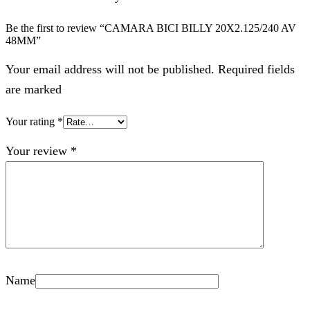
Be the first to review “CAMARA BICI BILLY 20X2.125/240 AV
48MM”
Your email address will not be published. Required fields
are marked
Your rating
*
Your review
*
Name