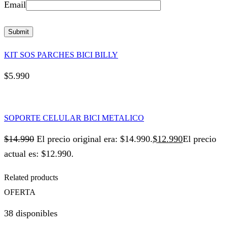
Email
KIT SOS PARCHES BICI BILLY
$
5.990
SOPORTE CELULAR BICI METALICO
$
14.990
El precio original era: $14.990.
$
12.990
El precio
actual es: $12.990.
Related products
OFERTA
38 disponibles