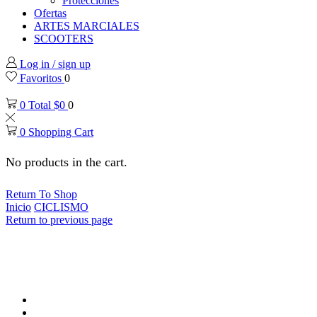
Protecciones
Ofertas
ARTES MARCIALES
SCOOTERS
Log in / sign up
Favoritos
0
0
Total
$
0
0
0
Shopping Cart
No products in the cart.
Return To Shop
Inicio
CICLISMO
Return to previous page