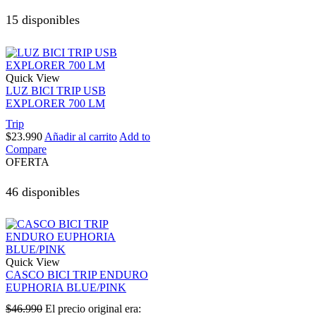
15 disponibles
Quick View
LUZ BICI TRIP USB
EXPLORER 700 LM
Trip
$
23.990
Añadir al carrito
Add to
Compare
OFERTA
46 disponibles
Quick View
CASCO BICI TRIP ENDURO
EUPHORIA BLUE/PINK
$
46.990
El precio original era: