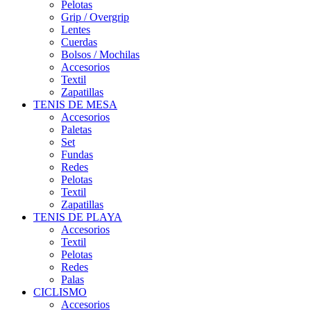
Pelotas
Grip / Overgrip
Lentes
Cuerdas
Bolsos / Mochilas
Accesorios
Textil
Zapatillas
TENIS DE MESA
Accesorios
Paletas
Set
Fundas
Redes
Pelotas
Textil
Zapatillas
TENIS DE PLAYA
Accesorios
Textil
Pelotas
Redes
Palas
CICLISMO
Accesorios