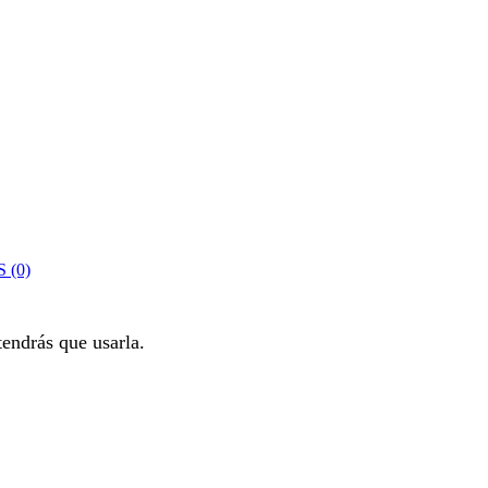
 (0)
endrás que usarla.