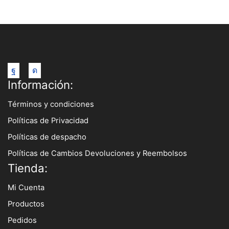
Facebook
Instagram
Información:
Términos y condiciones
Políticas de Privacidad
Políticas de despacho
Políticas de Cambios Devoluciones y Reembolsos
Tienda:
Mi Cuenta
Productos
Pedidos