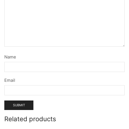
Name
Email
Related products