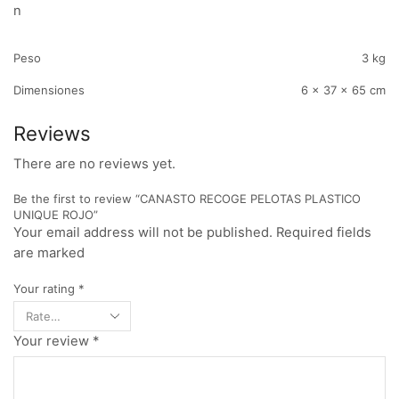
n
Peso
3 kg
Dimensiones
6 × 37 × 65 cm
Reviews
There are no reviews yet.
Be the first to review “CANASTO RECOGE PELOTAS PLASTICO
UNIQUE ROJO”
Your email address will not be published. Required fields
are marked
Your rating
*
Your review
*