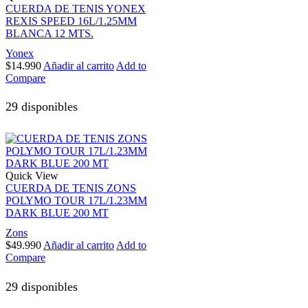
CUERDA DE TENIS YONEX
REXIS SPEED 16L/1.25MM
BLANCA 12 MTS.
Yonex
$
14.990
Añadir al carrito
Add to
Compare
29 disponibles
Quick View
CUERDA DE TENIS ZONS
POLYMO TOUR 17L/1.23MM
DARK BLUE 200 MT
Zons
$
49.990
Añadir al carrito
Add to
Compare
29 disponibles