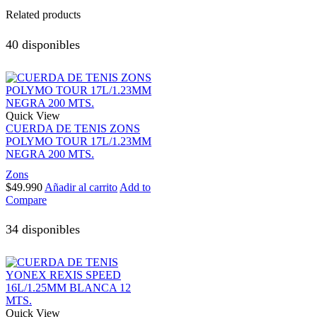
Related products
40 disponibles
Quick View
CUERDA DE TENIS ZONS
POLYMO TOUR 17L/1.23MM
NEGRA 200 MTS.
Zons
$
49.990
Añadir al carrito
Add to
Compare
34 disponibles
Quick View