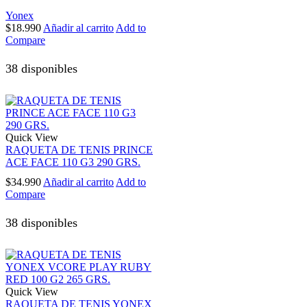
Yonex
$
18.990
Añadir al carrito
Add to
Compare
38 disponibles
Quick View
RAQUETA DE TENIS PRINCE
ACE FACE 110 G3 290 GRS.
$
34.990
Añadir al carrito
Add to
Compare
38 disponibles
Quick View
RAQUETA DE TENIS YONEX