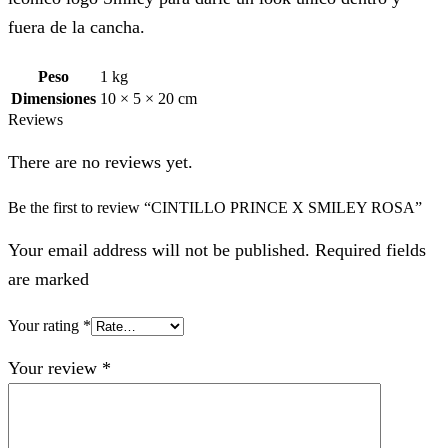
fuera de la cancha.
Peso
1 kg
Dimensiones
10 × 5 × 20 cm
Reviews
There are no reviews yet.
Be the first to review “CINTILLO PRINCE X SMILEY ROSA”
Your email address will not be published. Required fields
are marked
Your rating
*
Your review
*