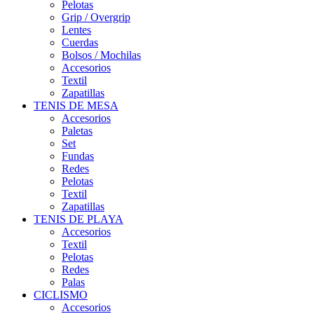
Pelotas
Grip / Overgrip
Lentes
Cuerdas
Bolsos / Mochilas
Accesorios
Textil
Zapatillas
TENIS DE MESA
Accesorios
Paletas
Set
Fundas
Redes
Pelotas
Textil
Zapatillas
TENIS DE PLAYA
Accesorios
Textil
Pelotas
Redes
Palas
CICLISMO
Accesorios