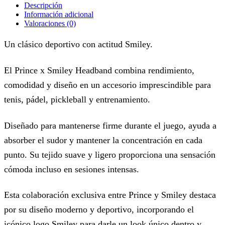
Descripción
Información adicional
Valoraciones (0)
Un clásico deportivo con actitud Smiley.
El Prince x Smiley Headband combina rendimiento,
comodidad y diseño en un accesorio imprescindible para
tenis, pádel, pickleball y entrenamiento.
Diseñado para mantenerse firme durante el juego, ayuda a
absorber el sudor y mantener la concentración en cada
punto. Su tejido suave y ligero proporciona una sensación
cómoda incluso en sesiones intensas.
Esta colaboración exclusiva entre Prince y Smiley destaca
por su diseño moderno y deportivo, incorporando el
icónico logo Smiley para darle un look único dentro y