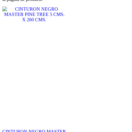
CINTURON NEGRO MASTER