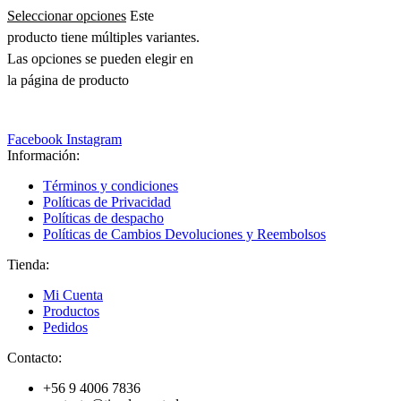
Seleccionar opciones
Este
producto tiene múltiples variantes.
Las opciones se pueden elegir en
la página de producto
Facebook
Instagram
Información:
Términos y condiciones
Políticas de Privacidad
Políticas de despacho
Políticas de Cambios Devoluciones y Reembolsos
Tienda:
Mi Cuenta
Productos
Pedidos
Contacto:
+56 9 4006 7836