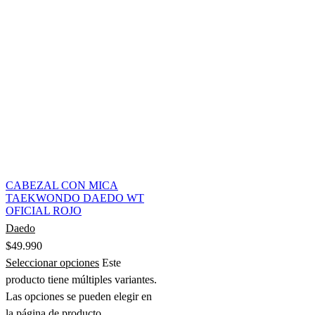
CABEZAL CON MICA
TAEKWONDO DAEDO WT
OFICIAL ROJO
Daedo
$
49.990
Seleccionar opciones
Este
producto tiene múltiples variantes.
Las opciones se pueden elegir en
la página de producto