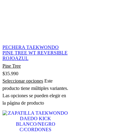
PECHERA TAEKWONDO
PINE TREE WT REVERSIBLE
ROJOAZUL
Pine Tree
$
35.990
Seleccionar opciones
Este
producto tiene múltiples variantes.
Las opciones se pueden elegir en
la página de producto