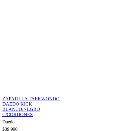
ZAPATILLA TAEKWONDO
DAEDO KICK
BLANCO/NEGRO
C/CORDONES
Daedo
$
39.990