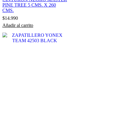
PINE TREE 5 CMS. X 260
CMS.
$
14.990
Añadir al carrito