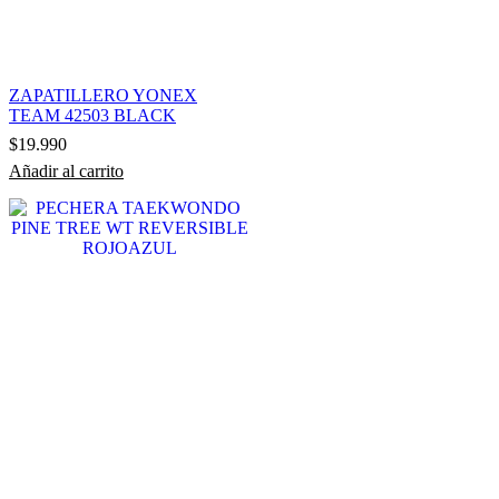
ZAPATILLERO YONEX
TEAM 42503 BLACK
$
19.990
Añadir al carrito