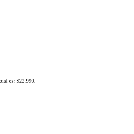
tual es: $22.990.