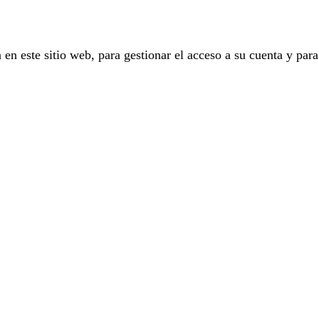
 en este sitio web, para gestionar el acceso a su cuenta y para