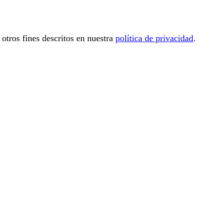
 otros fines descritos en nuestra
política de privacidad
.