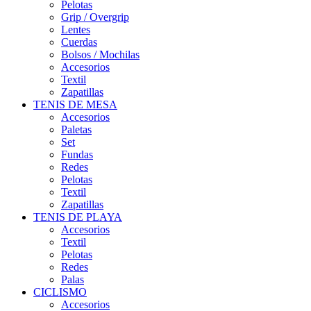
Pelotas
Grip / Overgrip
Lentes
Cuerdas
Bolsos / Mochilas
Accesorios
Textil
Zapatillas
TENIS DE MESA
Accesorios
Paletas
Set
Fundas
Redes
Pelotas
Textil
Zapatillas
TENIS DE PLAYA
Accesorios
Textil
Pelotas
Redes
Palas
CICLISMO
Accesorios