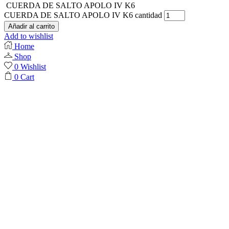
CUERDA DE SALTO APOLO IV K6
CUERDA DE SALTO APOLO IV K6 cantidad
Añadir al carrito
Add to wishlist
Home
Shop
0
Wishlist
0
Cart