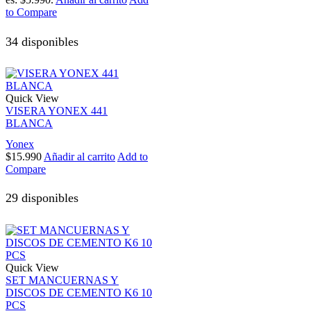
to Compare
34 disponibles
Quick View
VISERA YONEX 441
BLANCA
Yonex
$
15.990
Añadir al carrito
Add to
Compare
29 disponibles
Quick View
SET MANCUERNAS Y
DISCOS DE CEMENTO K6 10
PCS