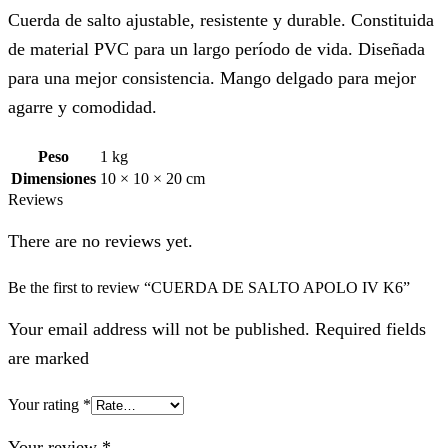
Cuerda de salto ajustable, resistente y durable. Constituida
de material PVC para un largo período de vida. Diseñada
para una mejor consistencia. Mango delgado para mejor
agarre y comodidad.
Peso
1 kg
Dimensiones
10 × 10 × 20 cm
Reviews
There are no reviews yet.
Be the first to review “CUERDA DE SALTO APOLO IV K6”
Your email address will not be published. Required fields
are marked
Your rating
*
Your review
*