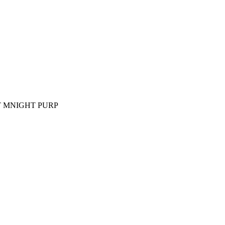
T MNIGHT PURP