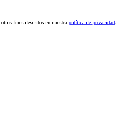
 otros fines descritos en nuestra
política de privacidad
.