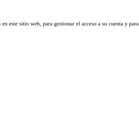
 en este sitio web, para gestionar el acceso a su cuenta y para