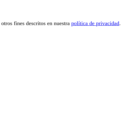
 otros fines descritos en nuestra
política de privacidad
.