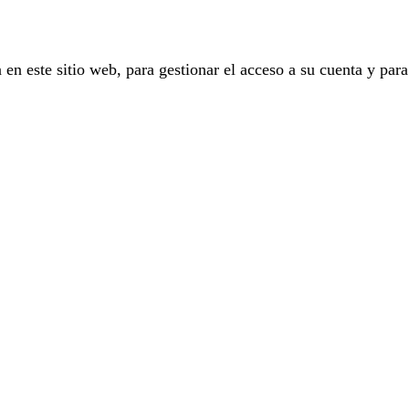
 en este sitio web, para gestionar el acceso a su cuenta y para