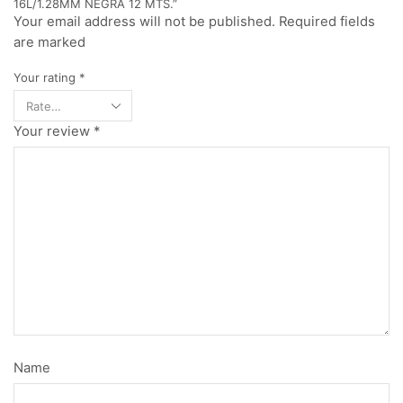
16L/1.28MM NEGRA 12 MTS.”
Your email address will not be published. Required fields
are marked
Your rating
*
Your review
*
Name