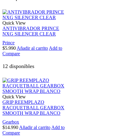
Quick View
ANTIVIBRADOR PRINCE
NXG SILENCER CLEAR
Prince
$
5.990
Añadir al carrito
Add to
Compare
12 disponibles
Quick View
GRIP REEMPLAZO
RACQUETBALL GEARBOX
SMOOTH WRAP BLANCO
Gearbox
$
14.990
Añadir al carrito
Add to
Compare