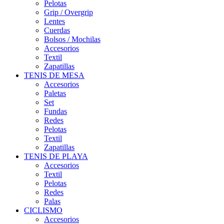
Pelotas
Grip / Overgrip
Lentes
Cuerdas
Bolsos / Mochilas
Accesorios
Textil
Zapatillas
TENIS DE MESA
Accesorios
Paletas
Set
Fundas
Redes
Pelotas
Textil
Zapatillas
TENIS DE PLAYA
Accesorios
Textil
Pelotas
Redes
Palas
CICLISMO
Accesorios