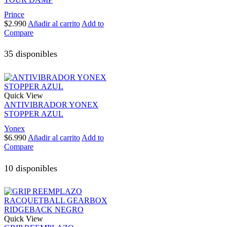
Prince
$
2.990
Añadir al carrito
Add to
Compare
35 disponibles
Quick View
ANTIVIBRADOR YONEX
STOPPER AZUL
Yonex
$
6.990
Añadir al carrito
Add to
Compare
10 disponibles
Quick View