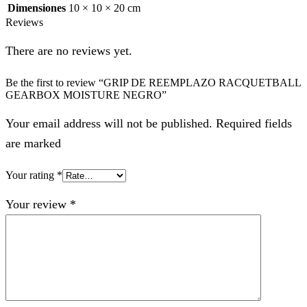
Dimensiones
10 × 10 × 20 cm
Reviews
There are no reviews yet.
Be the first to review “GRIP DE REEMPLAZO RACQUETBALL
GEARBOX MOISTURE NEGRO”
Your email address will not be published. Required fields
are marked
Your rating
*
Your review
*