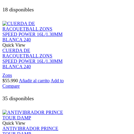
18 disponibles
Quick View
CUERDA DE
RACQUETBALL ZONS
SPEED POWER 16L/1.30MM
BLANCA 240
Zons
$
55.990
Añadir al carrito
Add to
Compare
35 disponibles
Quick View
ANTIVIBRADOR PRINCE
TOUR DAMP