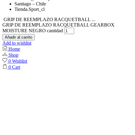
Santiago – Chile
Tienda.Sport_cl
GRIP DE REEMPLAZO RACQUETBALL ...
GRIP DE REEMPLAZO RACQUETBALL GEARBOX
MOISTURE NEGRO cantidad
Añadir al carrito
Add to wishlist
Home
Shop
0
Wishlist
0
Cart