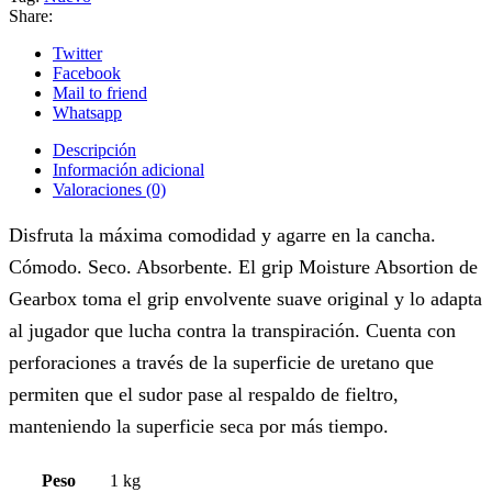
Share:
Twitter
Facebook
Mail to friend
Whatsapp
Descripción
Información adicional
Valoraciones (0)
Disfruta la máxima comodidad y agarre en la cancha.
Cómodo. Seco. Absorbente. El grip Moisture Absortion de
Gearbox toma el grip envolvente suave original y lo adapta
al jugador que lucha contra la transpiración. Cuenta con
perforaciones a través de la superficie de uretano que
permiten que el sudor pase al respaldo de fieltro,
manteniendo la superficie seca por más tiempo.
Peso
1 kg