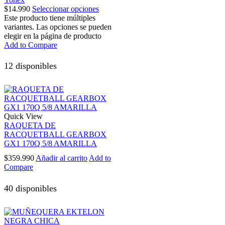
$
14.990
Seleccionar opciones
Este producto tiene múltiples
variantes. Las opciones se pueden
elegir en la página de producto
Add to Compare
12 disponibles
Quick View
RAQUETA DE
RACQUETBALL GEARBOX
GX1 170Q 5/8 AMARILLA
$
359.990
Añadir al carrito
Add to
Compare
40 disponibles