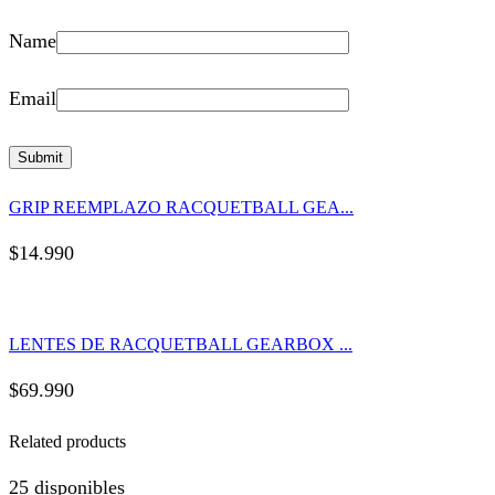
Name
Email
GRIP REEMPLAZO RACQUETBALL GEA...
$
14.990
LENTES DE RACQUETBALL GEARBOX ...
$
69.990
Related products
25 disponibles