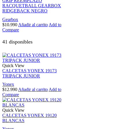
GRIP REEMPLAZO
RACQUETBALL GEARBOX
RIDGEBACK NEGRO
Gearbox
$
10.990
Añadir al carrito
Add to
Compare
41 disponibles
Quick View
CALCETAS YONEX 19173
TRIPACK JUNIOR
Yonex
$
12.990
Añadir al carrito
Add to
Compare
Quick View
CALCETAS YONEX 19120
BLANCAS
Yonex